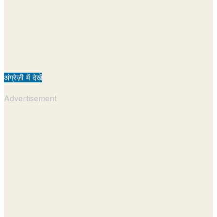
अंग्रेज़ी में देखें
Advertisement