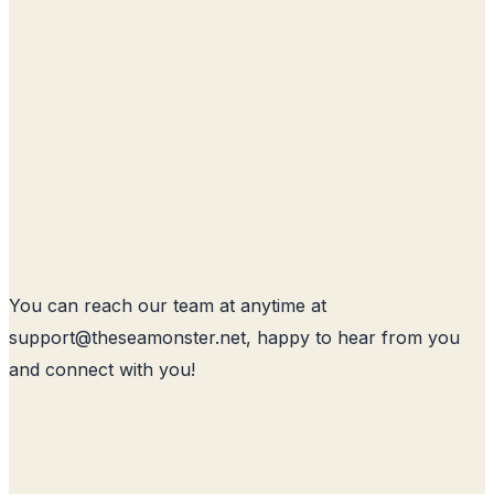
You can reach our team at anytime at
support@
theseamonster.net
, happy to hear from you
and connect with you!