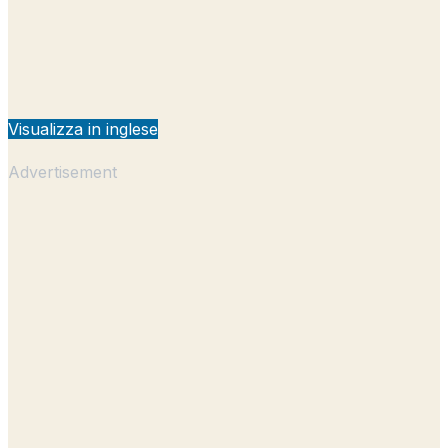
Visualizza in inglese
Advertisement