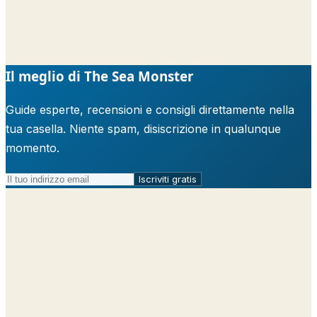
Il meglio di The Sea Monster
Guide esperte, recensioni e consigli direttamente nella
tua casella. Niente spam, disiscrizione in qualunque
momento.
Iscriviti gratis