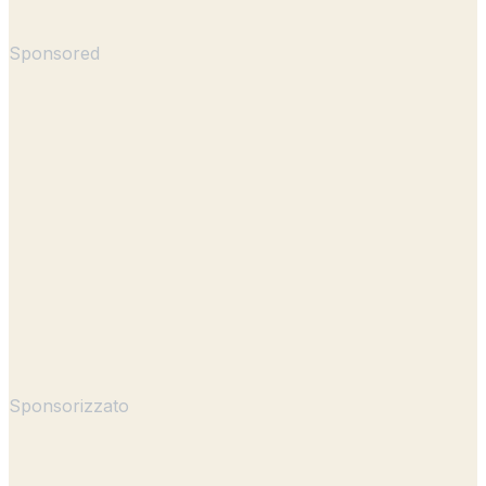
Sponsored
Sponsorizzato