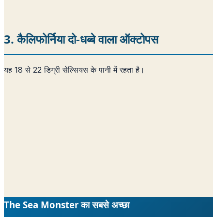
3. कैलिफोर्निया दो-धब्बे वाला ऑक्टोपस
यह 18 से 22 डिग्री सेल्सियस के पानी में रहता है।
The Sea Monster का सबसे अच्छा