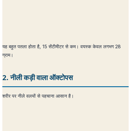
यह बहुत पतला होता है, 15 सेंटीमीटर से कम। वयस्क केवल लगभग 28
ग्राम।
2. नीली कड़ी वाला ऑक्टोपस
शरीर पर नीले वलयों से पहचाना आसान है।