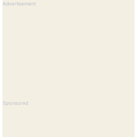
Advertisement
Sponsored