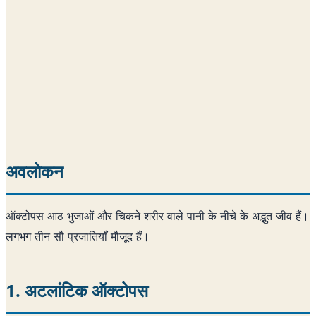
अवलोकन
ऑक्टोपस आठ भुजाओं और चिकने शरीर वाले पानी के नीचे के अद्भुत जीव हैं।
लगभग तीन सौ प्रजातियाँ मौजूद हैं।
1. अटलांटिक ऑक्टोपस