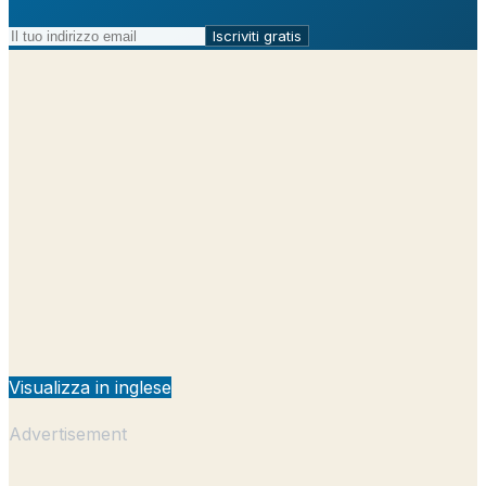
Iscriviti gratis
Visualizza in inglese
Advertisement