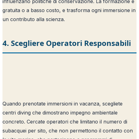
influenzano politiche di conservazione. La formazione e
gratuita o a basso costo, e trasforma ogni immersione in
un contributo alla scienza.
4. Scegliere Operatori Responsabili
Quando prenotate immersioni in vacanza, scegliete
centri diving che dimostrano impegno ambientale
concreto. Cercate operatori che limitano il numero di
subacquei per sito, che non permettono il contatto con