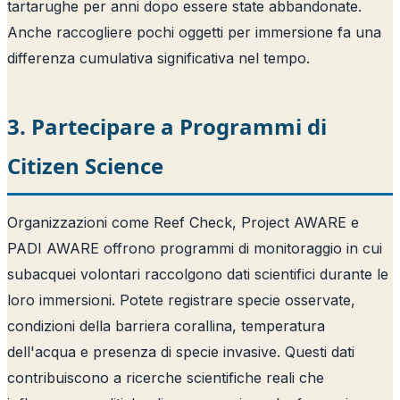
tartarughe per anni dopo essere state abbandonate.
Anche raccogliere pochi oggetti per immersione fa una
differenza cumulativa significativa nel tempo.
3. Partecipare a Programmi di
Citizen Science
Organizzazioni come Reef Check, Project AWARE e
PADI AWARE offrono programmi di monitoraggio in cui
subacquei volontari raccolgono dati scientifici durante le
loro immersioni. Potete registrare specie osservate,
condizioni della barriera corallina, temperatura
dell'acqua e presenza di specie invasive. Questi dati
contribuiscono a ricerche scientifiche reali che