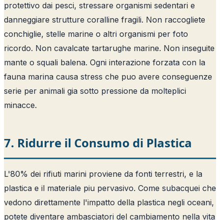
protettivo dai pesci, stressare organismi sedentari e
danneggiare strutture coralline fragili. Non raccogliete
conchiglie, stelle marine o altri organismi per foto
ricordo. Non cavalcate tartarughe marine. Non inseguite
mante o squali balena. Ogni interazione forzata con la
fauna marina causa stress che puo avere conseguenze
serie per animali gia sotto pressione da molteplici
minacce.
7. Ridurre il Consumo di Plastica
L'80% dei rifiuti marini proviene da fonti terrestri, e la
plastica e il materiale piu pervasivo. Come subacquei che
vedono direttamente l'impatto della plastica negli oceani,
potete diventare ambasciatori del cambiamento nella vita