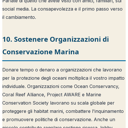
Parlate di quello che avete visto con amici, familiari, sui
social media. La consapevolezza e il primo passo verso
il cambiamento.
10. Sostenere Organizzazioni di
Conservazione Marina
Donare tempo o denaro a organizzazioni che lavorano
per la protezione degli oceani moltiplica il vostro impatto
individuale. Organizzazioni come Ocean Conservancy,
Coral Reef Alliance, Project AWARE e Marine
Conservation Society lavorano su scala globale per
proteggere gli habitat marini, combattere l'inquinamento
e promuovere politiche di conservazione. Anche un
piccolo contributo regolare sostiene ricerca, lobby