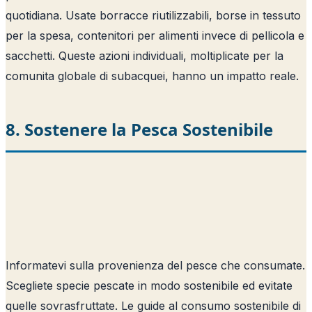
quotidiana. Usate borracce riutilizzabili, borse in tessuto
per la spesa, contenitori per alimenti invece di pellicola e
sacchetti. Queste azioni individuali, moltiplicate per la
comunita globale di subacquei, hanno un impatto reale.
8. Sostenere la Pesca Sostenibile
Informatevi sulla provenienza del pesce che consumate.
Scegliete specie pescate in modo sostenibile ed evitate
quelle sovrasfruttate. Le guide al consumo sostenibile di