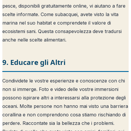
pesce, disponibili gratuitamente online, vi aiutano a fare
scelte informate. Come subacquei, avete visto la vita
marina nel suo habitat e comprendete il valore di
ecosistemi sani. Questa consapevolezza deve tradursi
anche nelle scelte alimentari.
9. Educare gli Altri
Condividete le vostre esperienze e conoscenze con chi
non si immerge. Foto e video delle vostre immersioni
possono ispirare altri a interessarsi alla protezione degli
oceani. Molte persone non hanno mai visto una barriera
corallina e non comprendono cosa stiamo rischiando di
perdere. Raccontate sia la bellezza che i problemi.