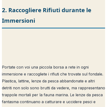
2. Raccogliere Rifiuti durante le
Immersioni
Portate con voi una piccola borsa a rete in ogni
immersione e raccogliete i rifiuti che trovate sul fondale.
Plastica, lattine, lenze da pesca abbandonate e altri
detriti non solo sono brutti da vedere, ma rappresentano
trappole mortali per la fauna marina. Le lenze da pesca
fantasma continuano a catturare e uccidere pesci e