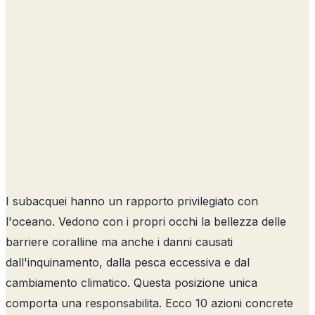
I subacquei hanno un rapporto privilegiato con
l'oceano. Vedono con i propri occhi la bellezza delle
barriere coralline ma anche i danni causati
dall'inquinamento, dalla pesca eccessiva e dal
cambiamento climatico. Questa posizione unica
comporta una responsabilita. Ecco 10 azioni concrete