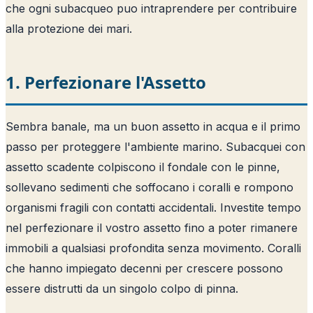
che ogni subacqueo puo intraprendere per contribuire
alla protezione dei mari.
1. Perfezionare l'Assetto
Sembra banale, ma un buon assetto in acqua e il primo
passo per proteggere l'ambiente marino. Subacquei con
assetto scadente colpiscono il fondale con le pinne,
sollevano sedimenti che soffocano i coralli e rompono
organismi fragili con contatti accidentali. Investite tempo
nel perfezionare il vostro assetto fino a poter rimanere
immobili a qualsiasi profondita senza movimento. Coralli
che hanno impiegato decenni per crescere possono
essere distrutti da un singolo colpo di pinna.