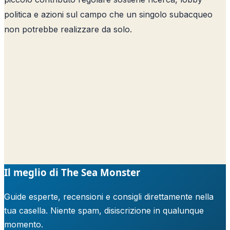
politica e azioni sul campo che un singolo subacqueo
non potrebbe realizzare da solo.
Il meglio di The Sea Monster
Guide esperte, recensioni e consigli direttamente nella
tua casella. Niente spam, disiscrizione in qualunque
momento.