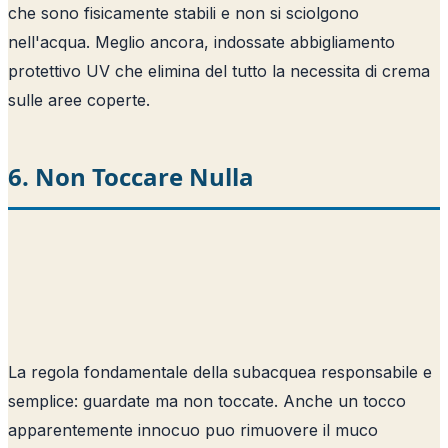
che sono fisicamente stabili e non si sciolgono
nell'acqua. Meglio ancora, indossate abbigliamento
protettivo UV che elimina del tutto la necessita di crema
sulle aree coperte.
6. Non Toccare Nulla
La regola fondamentale della subacquea responsabile e
semplice: guardate ma non toccate. Anche un tocco
apparentemente innocuo puo rimuovere il muco